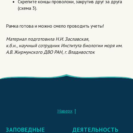
Скрепите концы проволоки, закрутив друг за друга
(схема 3).
Рамка готова и можно смело проводить учеты!
Материал подготовила Н.И. Заславская,
к.б.н., научный сотрудник Института биологии моря им.
А.В. Жирмунского ДВО РАН, г. Владивосток
Наверх
ЗАПОВЕДНЫЕ
ДЕЯТЕЛЬНОСТЬ