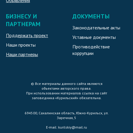
Обьявления
БИЗНЕСУ И
ДОКУМЕНТЫ
ПАРТНЕРАМ
Законодательные акты
Поддержать проект
Уставные документы
Наши проекты
Противодействие
коррупции
Наши партнеры
© Все материалы данного сайта являются
объектами авторского права.
При использовании материалов ссылка на сайт
заповедника «Курильский» обязательна.
694500, Сахалинская область, Южно-Курильск, ул.
Заречная, 5
E-mail:
kurilskiy@mail.ru