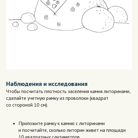
Наблюдения и исследования
Чтобы посчитать плотность заселения камня литоринами,
сделайте учетную рамку из проволоки (квадрат
со стороной 10 см).
Приложите рамку к камню с литоринами
и посчитайте, сколько литорин живет на площади
10 квадратных сантиметров.