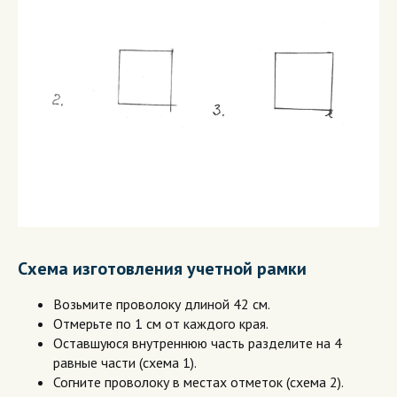
Схема изготовления учетной рамки
Возьмите проволоку длиной 42 см.
Отмерьте по 1 см от каждого края.
Оставшуюся внутреннюю часть разделите на 4
равные части (схема 1).
Согните проволоку в местах отметок (схема 2).