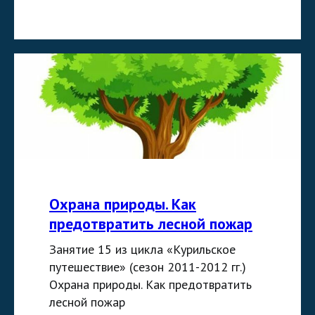
Охрана природы. Как
предотвратить лесной пожар
Занятие 15 из цикла «Курильское
путешествие» (сезон 2011-2012 гг.)
Охрана природы. Как предотвратить
лесной пожар