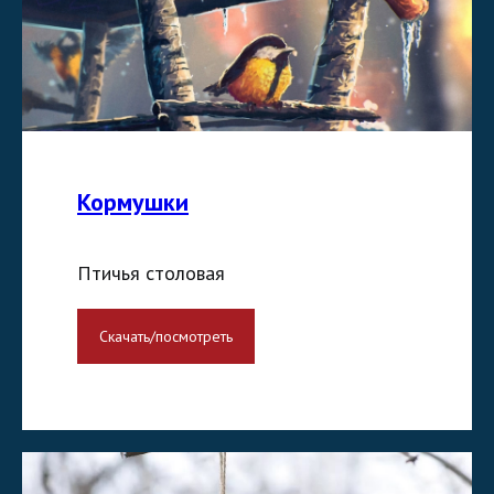
Кормушки
Птичья столовая
Скачать/посмотреть