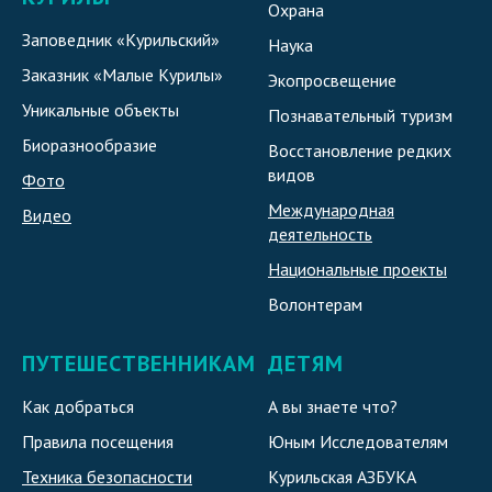
Охрана
Заповедник «Курильский»
Наука
Заказник «Малые Курилы»
Экопросвещение
Уникальные объекты
Познавательный туризм
Биоразнообразие
Восстановление редких
видов
Фото
Международная
Видео
деятельность
Национальные проекты
Волонтерам
ПУТЕШЕСТВЕННИКАМ
ДЕТЯМ
Как добраться
А вы знаете что?
Правила посещения
Юным Исследователям
Техника безопасности
Курильская АЗБУКА