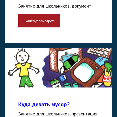
Занятие для школьников, документ
Скачать/посмотреть
Куда девать мусор?
Занятие для школьников, презентация