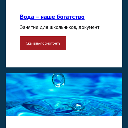
Вода – наше богатство
Занятие для школьников, документ
Скачать/посмотреть