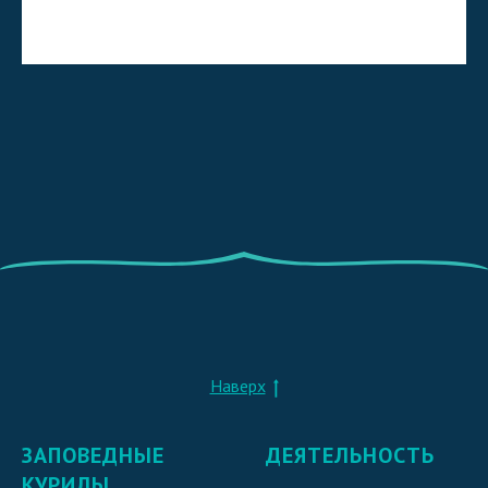
Наверх
ЗАПОВЕДНЫЕ
ДЕЯТЕЛЬНОСТЬ
КУРИЛЫ