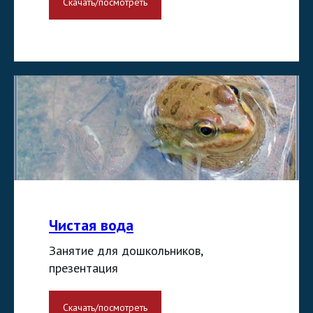
Скачать/посмотреть
Чистая вода
Занятие для дошкольников,
презентация
Скачать/посмотреть