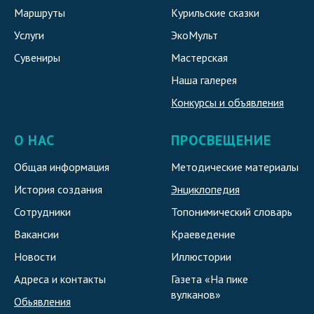
Маршруты
Курильские сказки
Услуги
ЭкоМульт
Сувениры
Мастерская
Наша галерея
Конкурсы и объявления
О НАС
ПРОСВЕЩЕНИЕ
Общая информация
Методические материалы
История создания
Энциклопедия
Сотрудники
Топонимический словарь
Вакансии
Краеведение
Новости
Иллюстории
Адреса и контакты
Газета «На пике
вулканов»
Обьявления