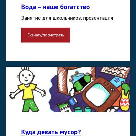
Вода – наше богатство
Занятие для школьников, презентация
Скачать/посмотреть
Куда девать мусор?