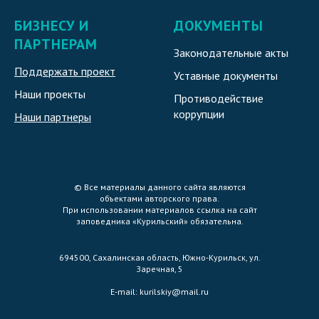
БИЗНЕСУ И
ДОКУМЕНТЫ
ПАРТНЕРАМ
Законодательные акты
Поддержать проект
Уставные документы
Наши проекты
Противодействие
коррупции
Наши партнеры
© Все материалы данного сайта являются
объектами авторского права.
При использовании материалов ссылка на сайт
заповедника «Курильский» обязательна.
694500, Сахалинская область, Южно-Курильск, ул.
Заречная, 5
E-mail:
kurilskiy@mail.ru