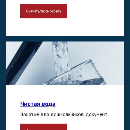
Скачать/посмотреть
Чистая вода
Занятие для дошкольников, документ