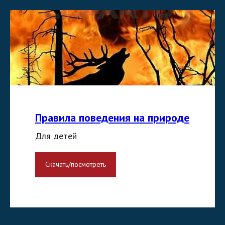
Правила поведения на природе
Для детей
Скачать/посмотреть
ДЛЯ