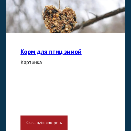
Корм для птиц зимой
Картинка
Скачать/посмотреть