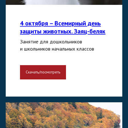
4 октября – Всемирный день
защиты животных. Заяц-беляк
Занятие для дошкольников
и школьников начальных классов
Скачать/посмотреть