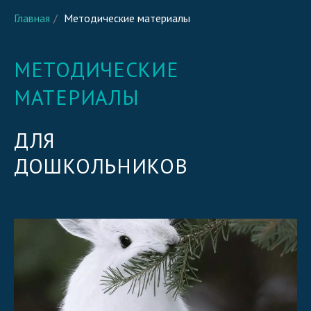
Главная
/
Методические материалы
МЕТОДИЧЕСКИЕ
МАТЕРИАЛЫ
ДЛЯ
ДОШКОЛЬНИКОВ