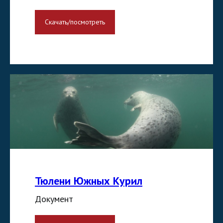
Скачать/посмотреть
Тюлени Южных Курил
Документ