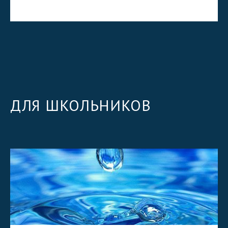
ДЛЯ ШКОЛЬНИКОВ