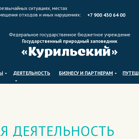
резвычайных ситуациях, местах
мещения отходов и иных нарушениях:
+7 900 430 64 0
0
Федеральное государственное бюджетное учреждение
Государственный природный заповедник
ЛЫ
ДЕЯТЕЛЬНОСТЬ
БИЗНЕСУ И ПАРТНЕРАМ
ПУТЕШ
Я ДЕЯТЕЛЬНОСТЬ