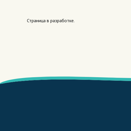
Страница в разработке.