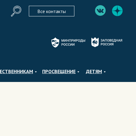
Все контакты
ЕСТВЕННИКАМ
ПРОСВЕЩЕНИЕ
ДЕТЯМ