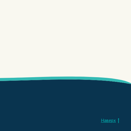
Наверх