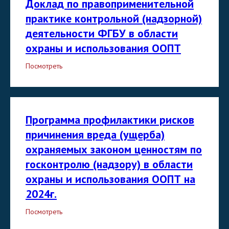
Доклад по правоприменительной
практике контрольной (надзорной)
деятельности ФГБУ в области
охраны и использования ООПТ
Посмотреть
Программа профилактики рисков
причинения вреда (ущерба)
охраняемых законом ценностям по
госконтролю (надзору) в области
охраны и использования ООПТ на
2024г.
Посмотреть