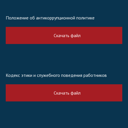
Положение об антикоррупционной политике
Скачать файл
Кодекс этики и служебного поведения работников
Скачать файл