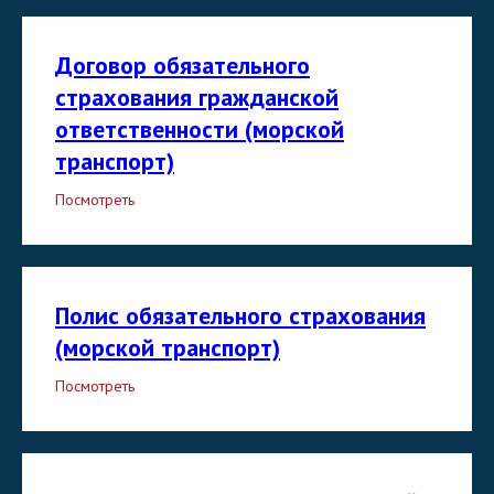
Договор обязательного
страхования гражданской
ответственности (морской
транспорт)
Посмотреть
Полис обязательного страхования
(морской транспорт)
Посмотреть