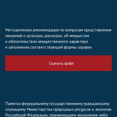
Методические рекомендации по вопросам представления
сведений о доходах, расходах, об имуществе
и обязательствах имущественного характера
и заполнения соответствующей формы справки
Скачать файл
Памятка федеральному государственному гражданскому
служащему Министерства природных ресурсов и экологии
Российской Федерации, планирующему увольнение либо