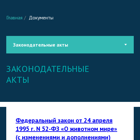
Главная
/
Документы
ЗАКОНОДАТЕЛЬНЫЕ
АКТЫ
Федеральный закон от 24 апреля
1995 г. N 52-ФЗ «О животном мире»
(с изменениями и дополнениями)