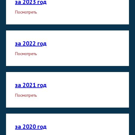
за 2023 год
Посмотреть
за 2022 год
Посмотреть
за 2021 год
Посмотреть
за 2020 год