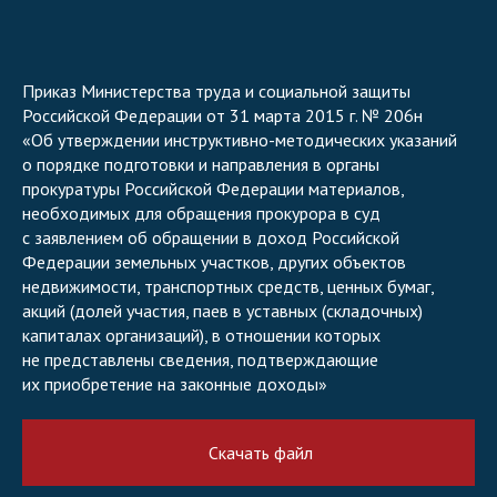
Приказ Министерства труда и социальной защиты
Российской Федерации от 31 марта 2015 г. № 206н
«Об утверждении инструктивно-методических указаний
о порядке подготовки и направления в органы
прокуратуры Российской Федерации материалов,
необходимых для обращения прокурора в суд
с заявлением об обращении в доход Российской
Федерации земельных участков, других объектов
недвижимости, транспортных средств, ценных бумаг,
акций (долей участия, паев в уставных (складочных)
капиталах организаций), в отношении которых
не представлены сведения, подтверждающие
их приобретение на законные доходы»
Скачать файл