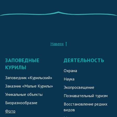
Наверх
ЗАПОВЕДНЫЕ
ДЕЯТЕЛЬНОСТЬ
КУРИЛЫ
Охрана
Заповедник «Курильский»
Наука
Заказник «Малые Курилы»
Экопросвещение
Уникальные объекты
Познавательный туризм
Биоразнообразие
Восстановление редких
видов
Фото