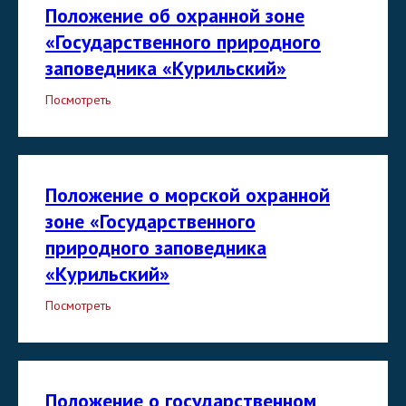
Положение об охранной зоне
«Государственного природного
заповедника «Курильский»
Посмотреть
Положение о морской охранной
зоне «Государственного
природного заповедника
«Курильский»
Посмотреть
Положение о государственном