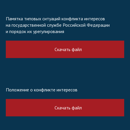
Памятка типовых ситуаций конфликта интересов
на государственной службе Российской Федерации
и порядок их урегулирования
Скачать файл
Положение о конфликте интересов
Скачать файл