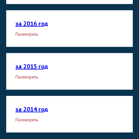
за 2016 год
Посмотреть
за 2015 год
Посмотреть
за 2014 год
Посмотреть