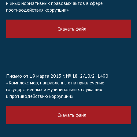
и иных нормативных правовых актов в сфере
противодействия коррупции»
Скачать файл
Письмо от 19 марта 2013 г. № 18−2/10/2−1490
«Комплекс мер, направленных на привлечение
государственных и муниципальных служащих
к противодействию коррупции»
Скачать файл