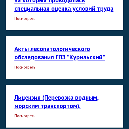
на которых проводилась
специальная оценка условий труда
Посмотреть
Акты лесопатологического
обследования ГПЗ "Курильский"
Посмотреть
Лицензия (Перевозка водным,
морским транспортом).
Посмотреть