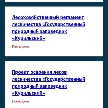
Лесохозяйственный регламент
лесничества «Государственный
природный заповедник
«Курильский»
Посмотреть
Проект освоения лесов
лесничества «Государственный
природный заповедник
«Курильский»
Посмотреть