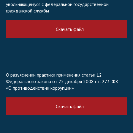
увольняющемуся с федеральной государственной
гражданской службы
Скачать файл
О разъяснении практики применения статьи 12
Федерального закона от 25 декабря 2008 г. n 273-ФЗ
«О противодействии коррупции»
Скачать файл