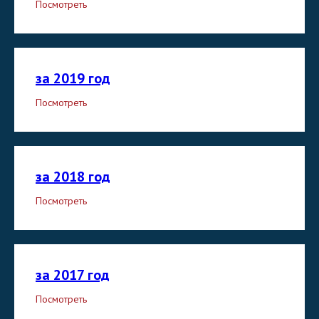
Посмотреть
за 2019 год
Посмотреть
за 2018 год
Посмотреть
за 2017 год
Посмотреть