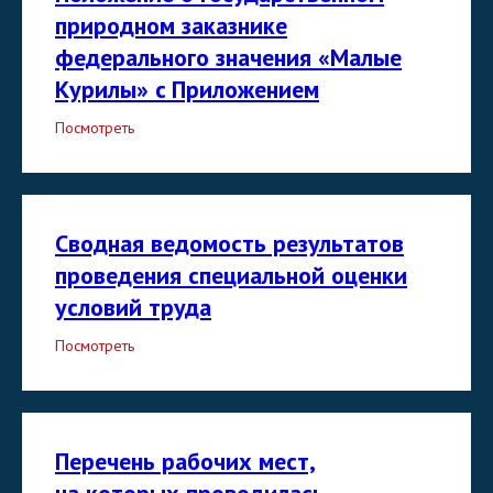
природном заказнике
федерального значения «Малые
Курилы» c Приложением
Посмотреть
Сводная ведомость результатов
проведения специальной оценки
условий труда
Посмотреть
Перечень рабочих мест,