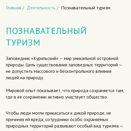
Главная
/
Деятельность
/
Познавательный туризм
ПОЗНАВАТЕЛЬНЫЙ
ТУРИЗМ
Заповедник «Курильский» — мир уникальной островной
природы. Цель существования заповедных территорий —
не допустить массового и бесконтрольного влияния
людей на природу.
Мировой опыт показывает, что природа сохраняется там,
где в ее сохранении активно участвует общество.
Чтобы люди могли прикасаться к дикой природе, не
причиняя ей вреда, сотрудники особо охраняемых
природных территорий развивают особый вид туризма —