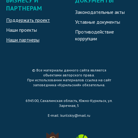
БИЗНЕСУ И
ДОКУМЕНТЫ
ПАРТНЕРАМ
Законодательные акты
Поддержать проект
Уставные документы
Наши проекты
Противодействие
коррупции
Наши партнеры
© Все материалы данного сайта являются
объектами авторского права.
При использовании материалов ссылка на сайт
заповедника «Курильский» обязательна.
694500, Сахалинская область, Южно-Курильск, ул.
Заречная, 5
E-mail:
kurilskiy@mail.ru