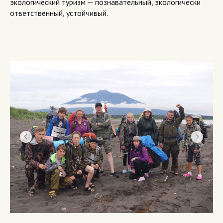
экологический туризм — познавательный, экологически
ответственный, устойчивый.