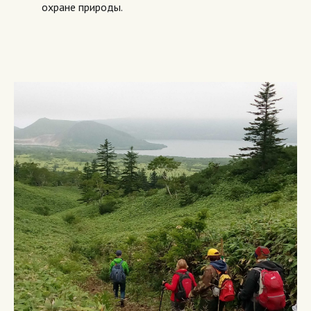
охране природы.