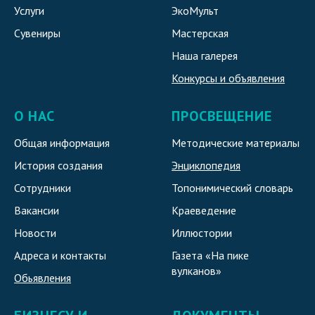
Услуги
ЭкоМульт
Сувениры
Мастерская
Наша галерея
Конкурсы и объявления
О НАС
ПРОСВЕЩЕНИЕ
Общая информация
Методические материалы
История создания
Энциклопедия
Сотрудники
Топонимический словарь
Вакансии
Краеведение
Новости
Иллюстории
Адреса и контакты
Газета «На пике
вулканов»
Обьявления