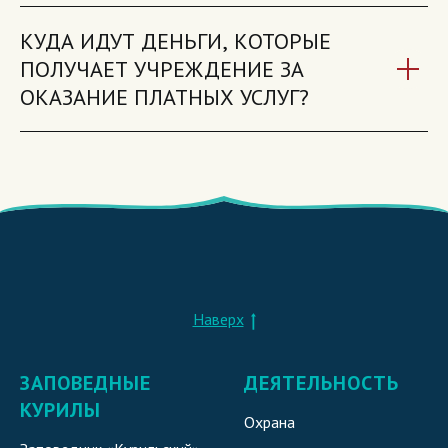
КУДА ИДУТ ДЕНЬГИ, КОТОРЫЕ
ПОЛУЧАЕТ УЧРЕЖДЕНИЕ ЗА
ОКАЗАНИЕ ПЛАТНЫХ УСЛУГ?
Наверх
ЗАПОВЕДНЫЕ
ДЕЯТЕЛЬНОСТЬ
КУРИЛЫ
Охрана