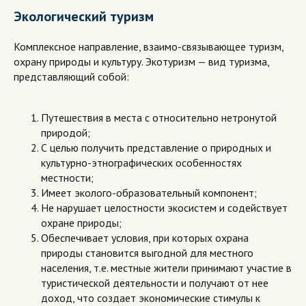
Экологический туризм
Комплексное направление, взаимо-связывающее туризм,
охрану природы и культуру. Экотуризм — вид туризма,
представляющий собой:
Путешествия в места с относительно нетронутой
природой;
С целью получить представление о природных и
культурно-этнографических особенностях
местности;
Имеет эколого-образовательный компонент;
Не нарушает целостности экосистем и содействует
охране природы;
Обеспечивает условия, при которых охрана
природы становится выгодной для местного
населения, т.е. местные жители принимают участие в
туристической деятельности и получают от нее
доход, что создает экономические стимулы к