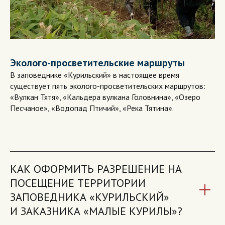
Эколого-просветительские маршруты
В заповеднике «Курильский» в настоящее время
существует пять эколого-просветительских маршрутов:
«Вулкан Тятя», «Кальдера вулкана Головнина», «Озеро
Песчаное», «Водопад Птичий», «Река Тятина».
КАК ОФОРМИТЬ РАЗРЕШЕНИЕ НА
ПОСЕЩЕНИЕ ТЕРРИТОРИИ
ЗАПОВЕДНИКА «КУРИЛЬСКИЙ»
И ЗАКАЗНИКА «МАЛЫЕ КУРИЛЫ»?