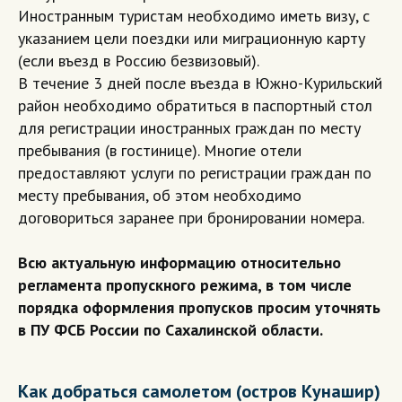
Иностранным туристам необходимо иметь визу, с
указанием цели поездки или миграционную карту
(если въезд в Россию безвизовый).
В течение 3 дней после въезда в Южно-Курильский
район необходимо обратиться в паспортный стол
для регистрации иностранных граждан по месту
пребывания (в гостинице). Многие отели
предоставляют услуги по регистрации граждан по
месту пребывания, об этом необходимо
договориться заранее при бронировании номера.
Всю актуальную информацию относительно
регламента пропускного режима, в том числе
порядка оформления пропусков просим уточнять
в ПУ ФСБ России по Сахалинской области.
Как добраться самолетом (остров Кунашир)