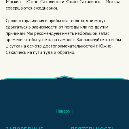
Москва — Южно-Сахалинск и Южно-Сахалинск — Москва
совершаются ежедневно).
Сроки отправления и прибытия теплоходов могут
сдвигаться в зависимости от погоды или по другим
причинам. Мы рекомендуем иметь небольшой запас
времени, чтобы успеть на самолет. Запланируйте хотя бы
1 сутки на осмотр достопримечательностей г. Южно-
Сахалинск на пути туда и обратно.
Наверх