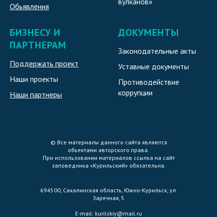
вулканов»
Обьявления
БИЗНЕСУ И
ДОКУМЕНТЫ
ПАРТНЕРАМ
Законодательные акты
Поддержать проект
Уставные документы
Наши проекты
Противодействие
коррупции
Наши партнеры
© Все материалы данного сайта являются
объектами авторского права.
При использовании материалов ссылка на сайт
заповедника «Курильский» обязательна.
694500, Сахалинская область, Южно-Курильск, ул.
Заречная, 5
E-mail:
kurilskiy@mail.ru