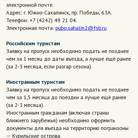
электронной почте.
Адрес: г. Южно-Сахалинск, пр. Победы, 63А.
Телефон: +7 (4242) 49 21 04.
Электронная почта:
pubo.sahalin2@fsb.ru
Российским туристам
Заявку на пропуск необходимо подать не позднее
чем за 1 месяц до даты въезда, а лучше ещё ранее
(за 2-3 месяца, если разгар сезона).
Иностранным туристам
Заявку на пропуск необходимо подать не позднее
чем за 1,5 месяца до поездки а лучше ещё ранее
(за 2-3 месяца).
Иностранным гражданам (включая страны
ближнего зарубежья) необходимо оформить
документы для въезда на территорию погранзоны
— Курильские острова.