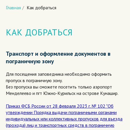
Главная
/
Как добраться
КАК ДОБРАТЬСЯ
Транспорт и оформление документов в
пограничную зону
Для посещения заповедника необходимо оформить
пропуск в пограничную зону.
Без пропуска вы сможете посетить только аэропорт
Менделеево и пгт Южно-Курильск на острове Кунашир.
Приказ ФСБ России от 28 февраля 2023 г. № 102 "Об
утверждении Порядка выдачи пограничными органами
индивидуальных или коллективных пропусков для въезда
(прохода) лиц и транспортных средств в пограничную