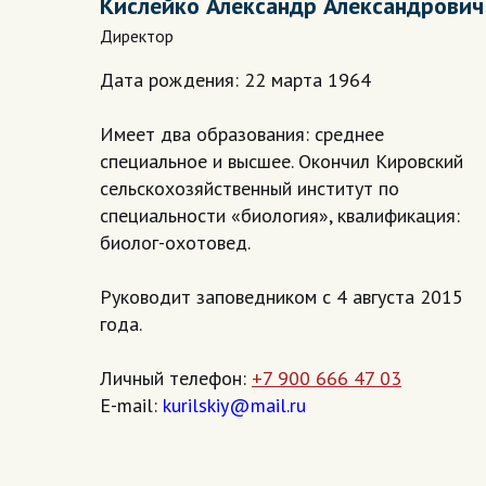
Кислейко Александр Александрович
Директор
Дата рождения: 22 марта 1964
Имеет два образования: среднее
специальное и высшее. Окончил Кировский
сельскохозяйственный институт по
специальности «биология», квалификация:
биолог-охотовед.
Руководит заповедником с 4 августа 2015
года.
Личный телефон:
+7 900 666 47 03
E-mail:
kurilskiy@mail.ru