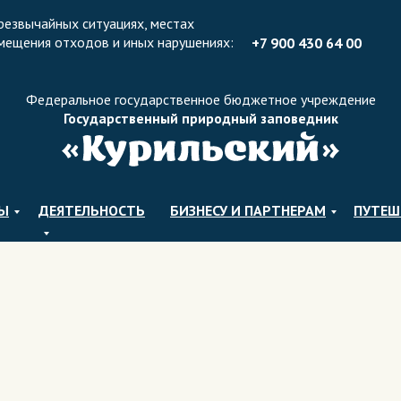
резвычайных ситуациях, местах
мещения отходов и иных нарушениях:
+7 900 430 64 0
0
Федеральное государственное бюджетное учреждение
Государственный природный заповедник
ЛЫ
ДЕЯТЕЛЬНОСТЬ
БИЗНЕСУ И ПАРТНЕРАМ
ПУТЕШ