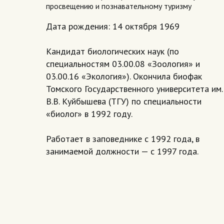
просвещению и познавательному туризму
Дата рождения: 14 октября 1969
Кандидат биологических наук (по
специальностям 03.00.08 «Зоология» и
03.00.16 «Экология»). Окончила биофак
Томского Государственного университета им.
В.В. Куйбышева (ТГУ) по специальности
«биолог» в 1992 году.
Работает в заповеднике с 1992 года, в
занимаемой должности — с 1997 года.