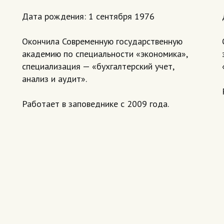
Дата рождения: 1 сентября 1976
Окончила Современную государственную
академию по специальности «экономика»,
специализация — «бухгалтерский учет,
анализ и аудит».
Работает в заповеднике с 2009 года.