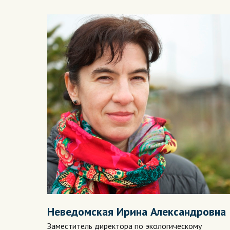
Неведомская Ирина Александровна
Заместитель директора по экологическому