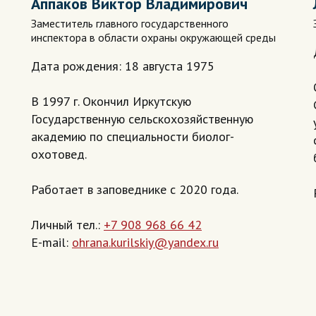
Аппаков Виктор Владимирович
Заместитель главного государственного
инспектора в области охраны окружающей среды
Дата рождения: 18 августа 1975
В 1997 г. Окончил Иркутскую
Государственную сельскохозяйственную
академию по специальности биолог-
охотовед.
Работает в заповеднике с 2020 года.
Личный тел.:
+7 908 968 66 42
E-mail:
ohrana.kurilskiy@yandex.ru