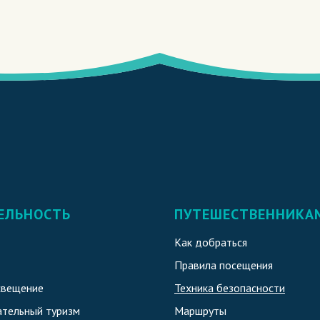
ЕЛЬНОСТЬ
ПУТЕШЕСТВЕННИКА
Как добраться
Правила посещения
свещение
Техника безопасности
тельный туризм
Маршруты