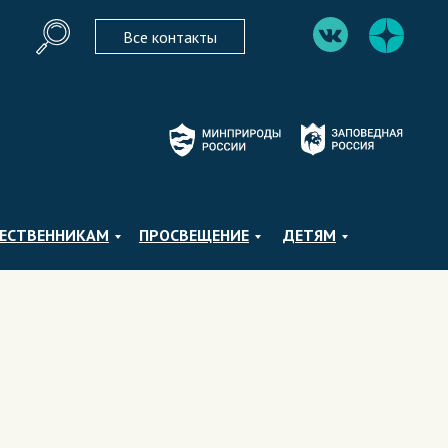
Все контакты
ЕСТВЕННИКАМ
ПРОСВЕЩЕНИЕ
ДЕТЯМ