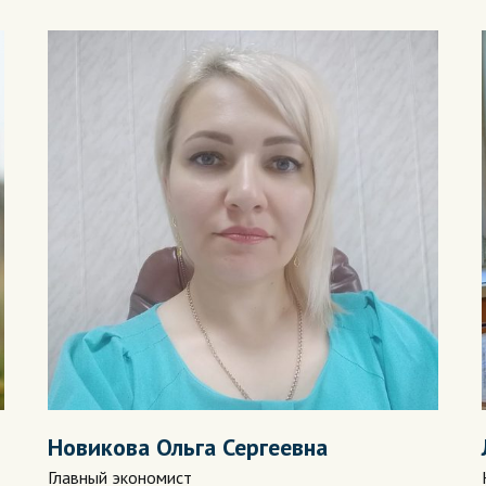
Новикова Ольга Сергеевна
Главный экономист