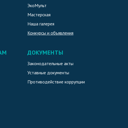
ЭкоМульт
Мастерская
Наша галерея
Конкурсы и объявления
АМ
ДОКУМЕНТЫ
Законодательные акты
Уставные документы
Противодействие коррупции