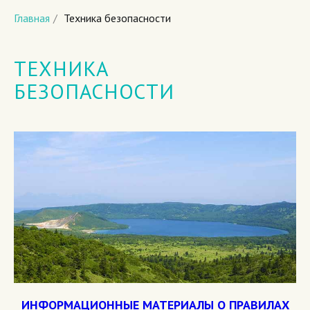
Главная
/
Техника безопасности
ТЕХНИКА
БЕЗОПАСНОСТИ
ИНФОРМАЦИОННЫЕ МАТЕРИАЛЫ О ПРАВИЛАХ