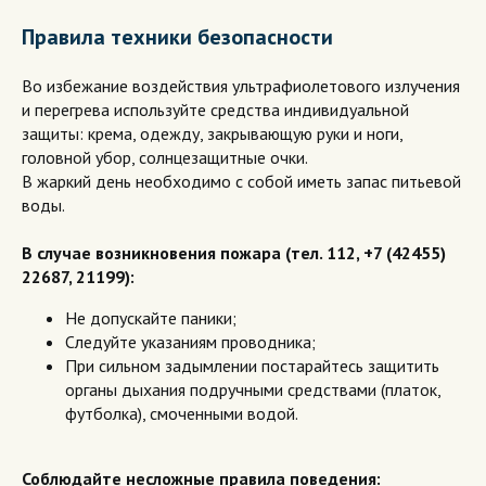
Правила техники безопасности
Во избежание воздействия ультрафиолетового излучения
и перегрева используйте средства индивидуальной
защиты: крема, одежду, закрывающую руки и ноги,
головной убор, солнцезащитные очки.
В жаркий день необходимо с собой иметь запас питьевой
воды.
В случае возникновения пожара (тел. 112, +7 (42455)
22687, 21199):
Не допускайте паники;
Следуйте указаниям проводника;
При сильном задымлении постарайтесь защитить
органы дыхания подручными средствами (платок,
футболка), смоченными водой.
Соблюдайте несложные правила поведения: