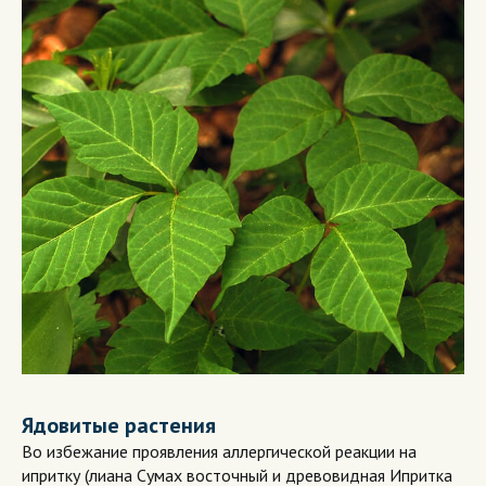
Ядовитые растения
Во избежание проявления аллергической реакции на
ипритку (лиана Сумах восточный и древовидная Ипритка