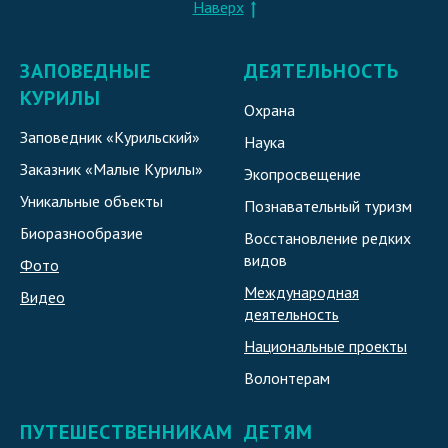
Наверх
ЗАПОВЕДНЫЕ
ДЕЯТЕЛЬНОСТЬ
КУРИЛЫ
Охрана
Заповедник «Курильский»
Наука
Заказник «Малые Курилы»
Экопросвещение
Уникальные объекты
Познавательный туризм
Биоразнообразие
Восстановление редких
видов
Фото
Международная
Видео
деятельность
Национальные проекты
Волонтерам
ПУТЕШЕСТВЕННИКАМ
ДЕТЯМ