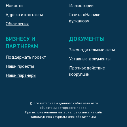
Новости
Иллюстории
Адреса и контакты
Газета «На пике
вулканов»
Обьявления
БИЗНЕСУ И
ДОКУМЕНТЫ
ПАРТНЕРАМ
Законодательные акты
Поддержать проект
Уставные документы
Наши проекты
Противодействие
коррупции
Наши партнеры
© Все материалы данного сайта являются
объектами авторского права.
При использовании материалов ссылка на сайт
заповедника «Курильский» обязательна.