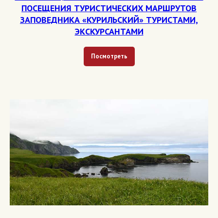
ПОСЕЩЕНИЯ ТУРИСТИЧЕСКИХ МАРШРУТОВ
ЗАПОВЕДНИКА «КУРИЛЬСКИЙ» ТУРИСТАМИ,
ЭКСКУРСАНТАМИ
Посмотреть