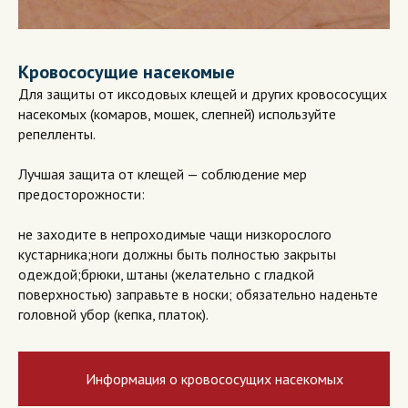
Кровососущие насекомые
Для защиты от иксодовых клещей и других кровососущих
насекомых (комаров, мошек, слепней) используйте
репелленты.
Лучшая защита от клещей — соблюдение мер
предосторожности:
не заходите в непроходимые чащи низкорослого
кустарника;
ноги должны быть полностью закрыты
одеждой;
брюки, штаны (желательно с гладкой
поверхностью) заправьте в носки; обязательно наденьте
головной убор (кепка, платок).
Информация о кровососущих насекомых