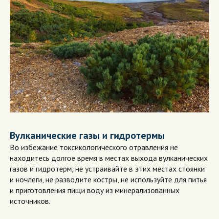
Вулканические газы и гидротермы
Во избежание токсикологического отравления не
находитесь долгое время в местах выхода вулканических
газов и гидротерм, не устраивайте в этих местах стоянки
и ночлеги, не разводите костры, не используйте для питья
и приготовления пищи воду из минерализованных
источников.