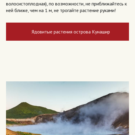
волосистоплодная), по возможности, не приближайтесь к
ней ближе, чем на 1 м, не трогайте растение руками!
Ядовитые растения острова Кунашир