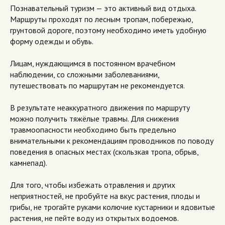
Познавательный туризм — это активный вид отдыха.
Маршруты проходят по лесным тропам, побережью,
грунтовой дороге, поэтому необходимо иметь удобную
форму одежды и обувь.
Лицам, нуждающимся в постоянном врачебном
наблюдении, со сложными заболеваниями,
путешествовать по маршрутам не рекомендуется.
В результате неаккуратного движения по маршруту
можно получить тяжёлые травмы. Для снижения
травмоопасности необходимо быть предельно
внимательными к рекомендациям проводников по поводу
поведения в опасных местах (скользкая тропа, обрыв,
камнепад).
Для того, чтобы избежать отравления и других
неприятностей, не пробуйте на вкус растения, плоды и
грибы, не трогайте руками колючие кустарники и ядовитые
растения, не пейте воду из открытых водоемов.