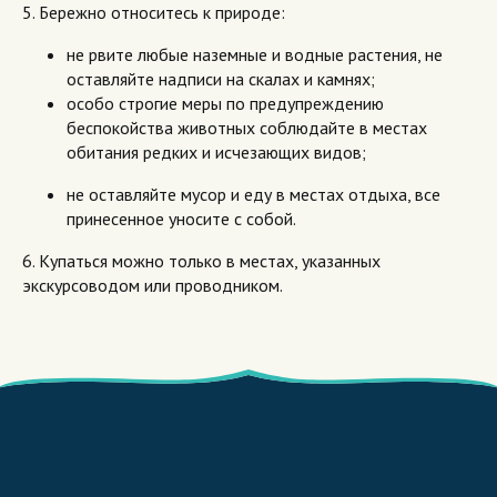
5. Бережно относитесь к природе:
не рвите любые наземные и водные растения, не
оставляйте надписи на скалах и камнях;
особо строгие меры по предупреждению
беспокойства животных соблюдайте в местах
обитания редких и исчезающих видов;
не оставляйте мусор и еду в местах отдыха, все
принесенное уносите с собой.
6. Купаться можно только в местах, указанных
экскурсоводом или проводником.