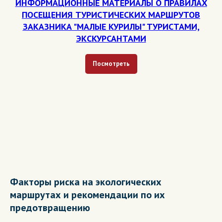
ИНФОРМАЦИОННЫЕ МАТЕРИАЛЫ О ПРАВИЛАХ
ПОСЕЩЕНИЯ ТУРИСТИЧЕСКИХ МАРШРУТОВ
ЗАКАЗНИКА "МАЛЫЕ КУРИЛЫ" ТУРИСТАМИ,
ЭКСКУРСАНТАМИ
Посмотреть
Факторы риска на экологических
маршрутах и рекомендации по их
предотвращению