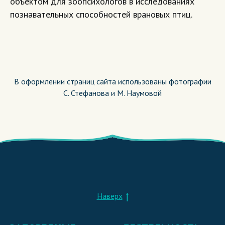
объектом для зоопсихологов в исследованиях
познавательных способностей врановых птиц.
В оформлении страниц сайта использованы фотографии
C. Стефанова и М. Наумовой
Наверх