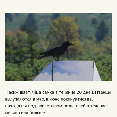
Насиживает яйца самка в течение 20 дней. Птенцы
вылупляются в мае, в июне покинув гнезда,
находятся под присмотром родителей в течение
месяца или больше.