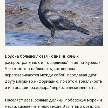
Ворона большеклювая - одна из самых
распространенных и "говорливых" птиц на Курилах.
Часто можно наблюдать, как вороны
переговариваются между собой, передавая друг
другу какую-то информацию, при этом тональность
и интонации "разговора" периодически меняются.
Населяет леса, речные долины, побережья морей и
места, заселенные человеком. Эта птица оседлая,