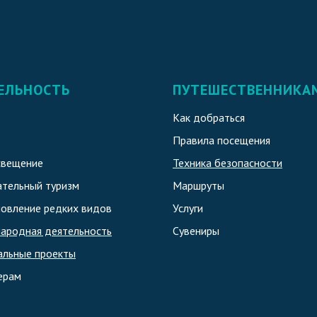
ЕЛЬНОСТЬ
ПУТЕШЕСТВЕННИКА
Как добраться
Правила посещения
свещение
Техника безопасности
тельный туризм
Маршруты
овление редких видов
Услуги
ародная деятельность
Сувениры
альные проекты
ерам