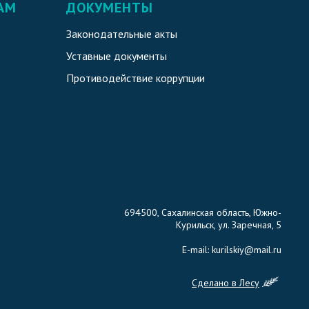
АМ
ДОКУМЕНТЫ
Законодательные акты
Уставные документы
Противодействие коррупции
694500, Сахалинская область, Южно-
Курильск, ул. Заречная, 5
E-mail:
kurilskiy@mail.ru
Сделано в Лесу