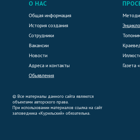
О НАС
ПРОС
Общая информация
Методи
История создания
Энцикл
Сотрудники
Топоним
Вакансии
Краеве
Новости
Иллюст
Адреса и контакты
Газета 
Обьявления
© Все материалы данного сайта являются
объектами авторского права.
При использовании материалов ссылка на сайт
заповедника «Курильский» обязательна.