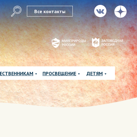
Все контакты
ЕСТВЕННИКАМ
ПРОСВЕЩЕНИЕ
ДЕТЯМ