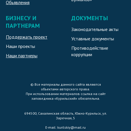
Обьявления
БИЗНЕСУ И
ДОКУМЕНТЫ
ПАРТНЕРАМ
Законодательные акты
Поддержать проект
Уставные документы
Наши проекты
Противодействие
коррупции
Наши партнеры
© Все материалы данного сайта являются
объектами авторского права.
При использовании материалов ссылка на сайт
заповедника «Курильский» обязательна.
694500, Сахалинская область, Южно-Курильск, ул.
Заречная, 5
E-mail:
kurilskiy@mail.ru