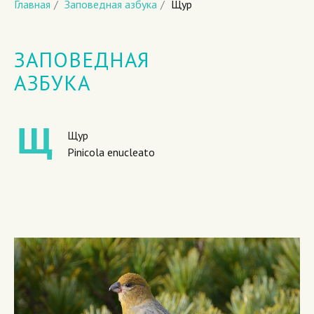
Главная
/
Заповедная азбука
/
Щур
ЗАПОВЕДНАЯ
АЗБУКА
Щур
Pinicola enucleato