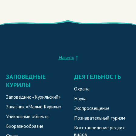
Наверх
ЗАПОВЕДНЫЕ
ДЕЯТЕЛЬНОСТЬ
КУРИЛЫ
Охрана
Заповедник «Курильский»
Наука
Заказник «Малые Курилы»
Экопросвещение
Уникальные объекты
Познавательный туризм
Биоразнообразие
Восстановление редких
видов
Фото