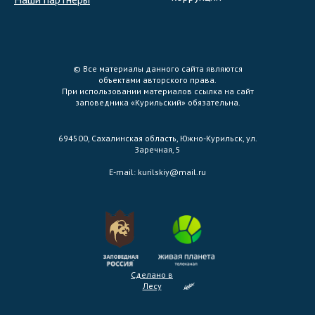
© Все материалы данного сайта являются
объектами авторского права.
При использовании материалов ссылка на сайт
заповедника «Курильский» обязательна.
694500, Сахалинская область, Южно-Курильск, ул.
Заречная, 5
E-mail:
kurilskiy@mail.ru
Сделано в
Лесу