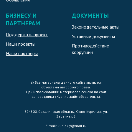
БИЗНЕСУ И
ДОКУМЕНТЫ
ПАРТНЕРАМ
Законодательные акты
Поддержать проект
Уставные документы
Наши проекты
Противодействие
коррупции
Наши партнеры
© Все материалы данного сайта являются
объектами авторского права.
При использовании материалов ссылка на сайт
заповедника «Курильский» обязательна.
694500, Сахалинская область, Южно-Курильск, ул.
Заречная, 5
E-mail:
kurilskiy@mail.ru