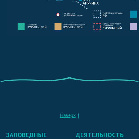
Наверх
ЗАПОВЕДНЫЕ
ДЕЯТЕЛЬНОСТЬ