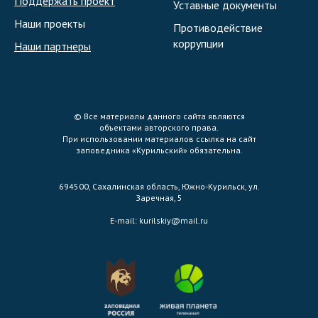
Поддержать проект
Уставные документы
Наши проекты
Противодействие
коррупции
Наши партнеры
© Все материалы данного сайта являются
объектами авторского права.
При использовании материалов ссылка на сайт
заповедника «Курильский» обязательна.
694500, Сахалинская область, Южно-Курильск, ул.
Заречная, 5
E-mail:
kurilskiy@mail.ru