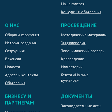
Наша галерея
Конкурсы и объявления
О НАС
ПРОСВЕЩЕНИЕ
Общая информация
Методические материалы
История создания
Энциклопедия
Сотрудники
Топонимический словарь
Вакансии
Краеведение
Новости
Иллюстории
Адреса и контакты
Газета «На пике
вулканов»
Обьявления
БИЗНЕСУ И
ДОКУМЕНТЫ
ПАРТНЕРАМ
Законодательные акты