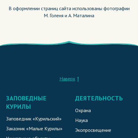
В оформлении страниц сайта использованы фотографии
М. Голеня и А. Маталина
Наверх
ЗАПОВЕДНЫЕ
ДЕЯТЕЛЬНОСТЬ
КУРИЛЫ
Охрана
Заповедник «Курильский»
Наука
Заказник «Малые Курилы»
Экопросвещение