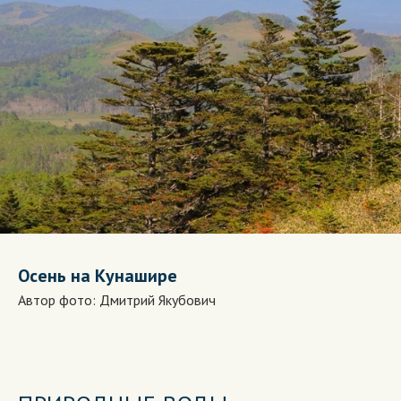
Осень на Кунашире
Автор фото: Дмитрий Якубович