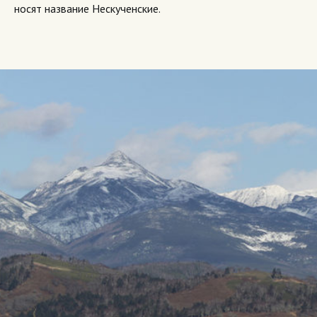
носят название Нескученские.