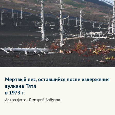
Мертвый лес, оставшийся после извержения
вулкана Тятя
в 1973 г.
Автор фото: Дмитрий Арбузов