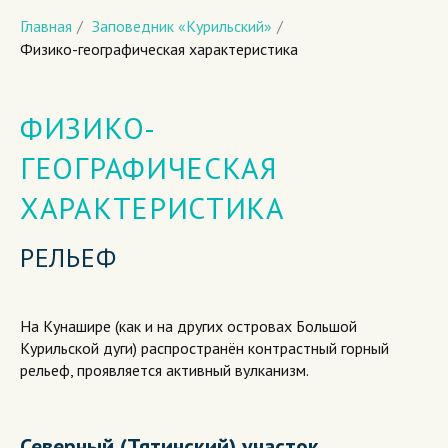
Главная
/
Заповедник «Курильский»
/
Физико-географическая характеристика
ФИЗИКО-
ГЕОГРАФИЧЕСКАЯ
ХАРАКТЕРИСТИКА
РЕЛЬЕФ
На Кунашире (как и на других островах Большой
Курильской дуги) распространён контрастный горный
рельеф, проявляется активный вулканизм.
Северный (Тятинский) участок