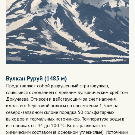
Вулкан Руруй (1485 м)
Представляет собой разрушенный стратовулкан,
слившийся основанием с древним вулканическим хребтом
Докучаева. Отнесен к действующим за счет наличия
вдоль его береговой полосы на протяжении 1,5 км на
северо-западном склоне порядка 50 сольфатарных
выходов и термальных источников. Температура воды в
источниках от 44 до 100 °С. Воды различаются
химическим составом (в основном углекислые). Источники