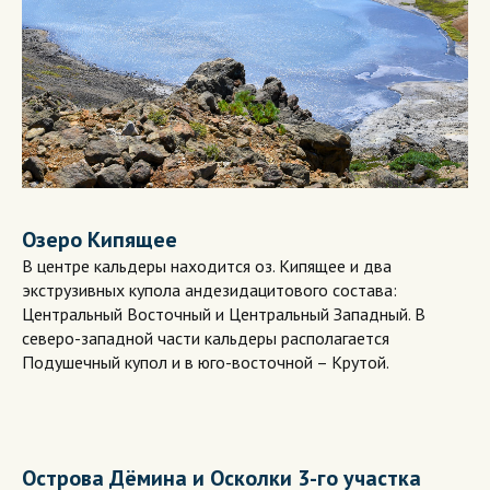
Озеро Кипящее
В центре кальдеры находится оз. Кипящее и два
экструзивных купола андезидацитового состава:
Центральный Восточный и Центральный Западный. В
северо-западной части кальдеры располагается
Подушечный купол и в юго-восточной – Крутой.
Острова Дёмина и Осколки 3-го участка