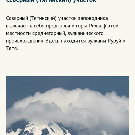
Северный (Тятинский) участок заповедника
включает в себя предгорья и горы. Рельеф этой
местности среднегорный, вулканического
происхождения. Здесь находятся вулканы Руруй и
Тятя.