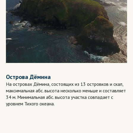
Острова Дёмина
На островах Дёмина, состоящих из 13 островков и скал,
максимальная абс. высота несколько меньше и составляет
34 м. Минимальная абс. высота участка совпадает с
уровнем Тихого океана.