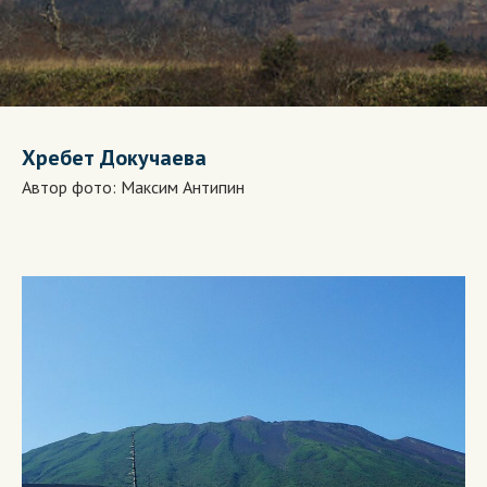
Хребет Докучаева
Автор фото:
Максим Антипин