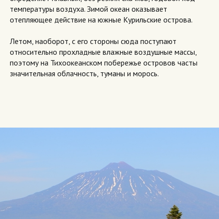
температуры воздуха. Зимой океан оказывает
отепляющее действие на южные Курильские острова.
Летом, наоборот, с его стороны сюда поступают
относительно прохладные влажные воздушные массы,
поэтому на Тихоокеанском побережье островов часты
значительная облачность, туманы и морось.