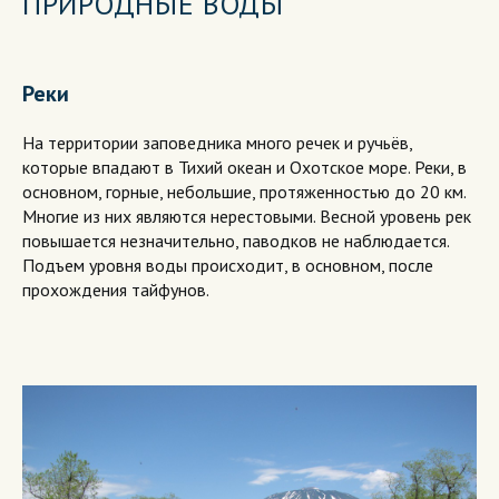
ПРИРОДНЫЕ ВОДЫ
Реки
На территории заповедника много речек и ручьёв,
которые впадают в Тихий океан и Охотское море. Реки, в
основном, горные, небольшие, протяженностью до 20 км.
Многие из них являются нерестовыми. Весной уровень рек
повышается незначительно, паводков не наблюдается.
Подъем уровня воды происходит, в основном, после
прохождения тайфунов.