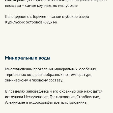
площади – самые крупные, но неглубокие.
Кальдерное оз. Горячее – самое глубокое озеро
Курильских островов (62,3 м).
Минеральные воды
Многочисленны проявления минеральных, особенно
термальных вод, разнообразных по температуре,
химическому и газовому составу.
В пределах заповедника и его охранных зон находятся
источники Нескученские, Третьяковские, Столбовские,
Алёхинские и гидросольфатары влк. Головнина.