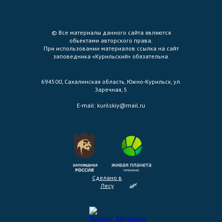
© Все материалы данного сайта являются
объектами авторского права.
При использовании материалов ссылка на сайт
заповедника «Курильский» обязательна.
694500, Сахалинская область, Южно-Курильск, ул.
Заречная, 5
E-mail:
kurilskiy@mail.ru
Сделано в
Лесу