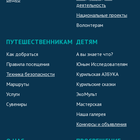
деятельность
Национальные проекты
Волонтерам
ПУТЕШЕСТВЕННИКАМ
ДЕТЯМ
Как добраться
А вы знаете что?
Правила посещения
Юным Исследователям
Техника безопасности
Курильская АЗБУКА
Маршруты
Курильские сказки
Услуги
ЭкоМульт
Сувениры
Мастерская
Наша галерея
Конкурсы и объявления