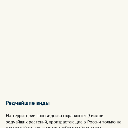
Редчайшие виды
На территории заповедника охраняются 9 видов
редчайших растений, произрастающие в России только на