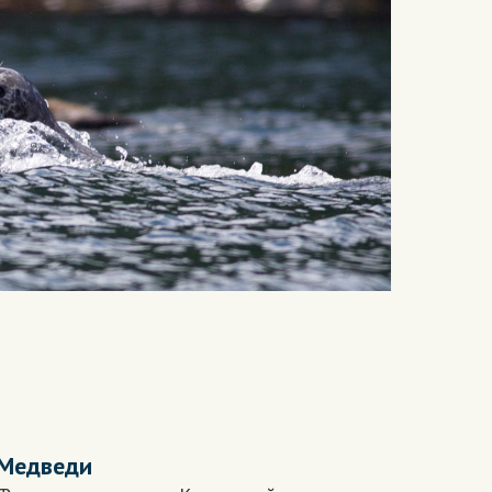
Медведи