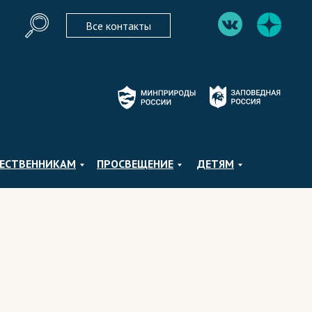
Все контакты
ЕСТВЕННИКАМ
ПРОСВЕЩЕНИЕ
ДЕТЯМ