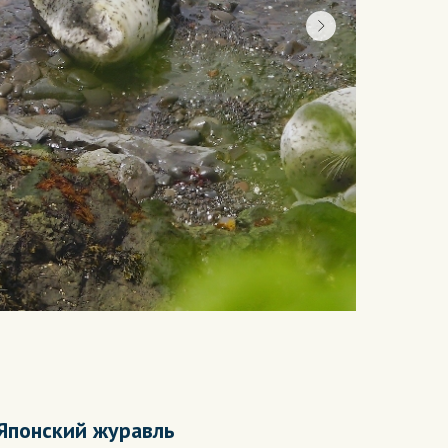
Японский журавль