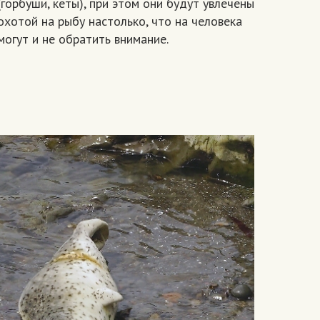
(горбуши, кеты), при этом они будут увлечены
охотой на рыбу настолько, что на человека
могут и не обратить внимание.