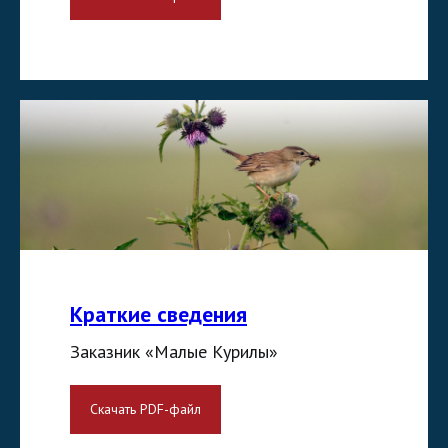
Краткие сведения
Заказник «Малые Курилы»
Скачать PDF-файл