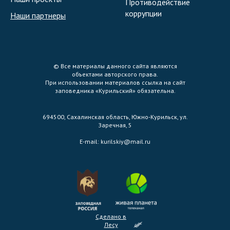
Противодействие
коррупции
Наши партнеры
© Все материалы данного сайта являются
объектами авторского права.
При использовании материалов ссылка на сайт
заповедника «Курильский» обязательна.
694500, Сахалинская область, Южно-Курильск, ул.
Заречная, 5
E-mail:
kurilskiy@mail.ru
Сделано в
Лесу