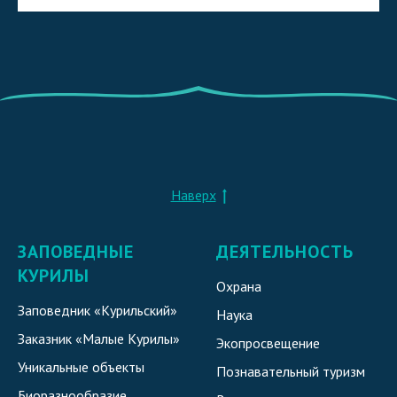
Наверх
ЗАПОВЕДНЫЕ
ДЕЯТЕЛЬНОСТЬ
КУРИЛЫ
Охрана
Заповедник «Курильский»
Наука
Заказник «Малые Курилы»
Экопросвещение
Уникальные объекты
Познавательный туризм
Биоразнообразие