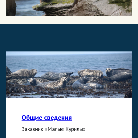
Общие сведения
Заказник «Малые Курилы»