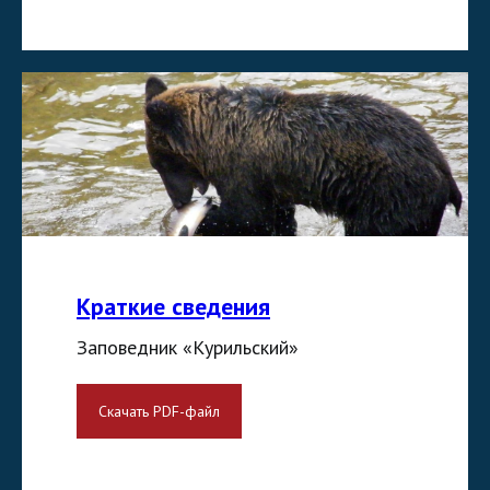
Краткие сведения
Заповедник «Курильский»
Скачать PDF-файл