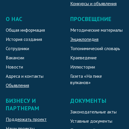
Конкурсы и объявления
О НАС
ПРОСВЕЩЕНИЕ
Общая информация
Методические материалы
История создания
Энциклопедия
Сотрудники
Топонимический словарь
Вакансии
Краеведение
Новости
Иллюстории
Адреса и контакты
Газета «На пике
вулканов»
Обьявления
БИЗНЕСУ И
ДОКУМЕНТЫ
ПАРТНЕРАМ
Законодательные акты
Поддержать проект
Уставные документы
Наши проекты