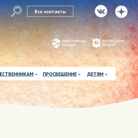
Все контакты
ЕСТВЕННИКАМ
ПРОСВЕЩЕНИЕ
ДЕТЯМ