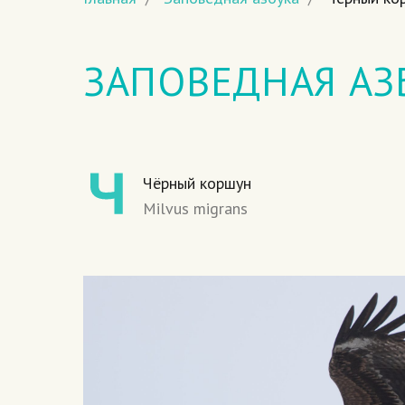
ЗАПОВЕДНАЯ АЗ
Чёрный коршун
Milvus migrans