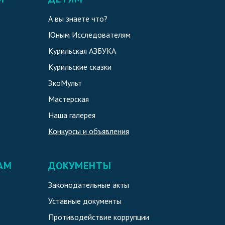
А вы знаете что?
Юным Исследователям
Курильская АЗБУКА
Курильские сказки
ЭкоМульт
Мастерская
Наша галерея
Конкурсы и объявления
АМ
ДОКУМЕНТЫ
Законодательные акты
Уставные документы
Противодействие коррупции