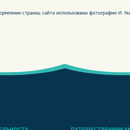
ормлении страниц сайта использованы фотографии И. Ук
ЕЛЬНОСТЬ
ПУТЕШЕСТВЕННИКА