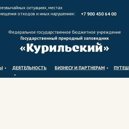
резвычайных ситуациях, местах
мещения отходов и иных нарушениях:
+7 900 430 64 0
0
Федеральное государственное бюджетное учреждение
Государственный природный заповедник
ЛЫ
ДЕЯТЕЛЬНОСТЬ
БИЗНЕСУ И ПАРТНЕРАМ
ПУТЕШ