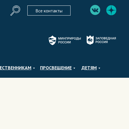
Все контакты
ЕСТВЕННИКАМ
ПРОСВЕЩЕНИЕ
ДЕТЯМ