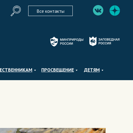
Все контакты
ЕСТВЕННИКАМ
ПРОСВЕЩЕНИЕ
ДЕТЯМ