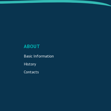
ABOUT
Basic Information
History
Contacts