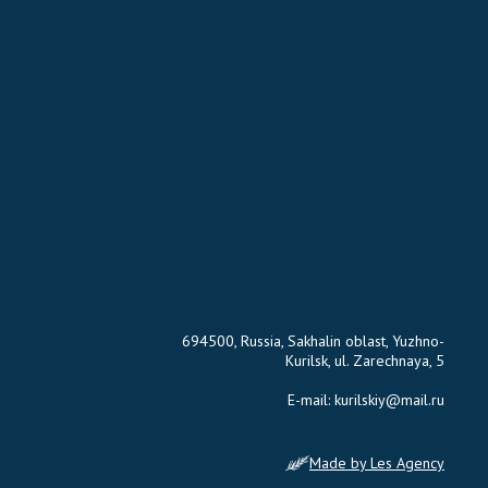
694500, Russia, Sakhalin oblast, Yuzhno-
Kurilsk, ul. Zarechnaya, 5
E-mail:
kurilskiy@mail.ru
Made by Les Agency