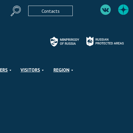
Contacts
ERS
VISITORS
REGION