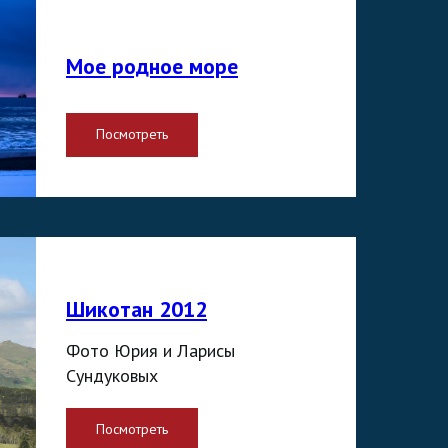
Мое родное море
Посмотреть
Шикотан 2012
Фото Юрия и Ларисы
Сундуковых
Посмотреть