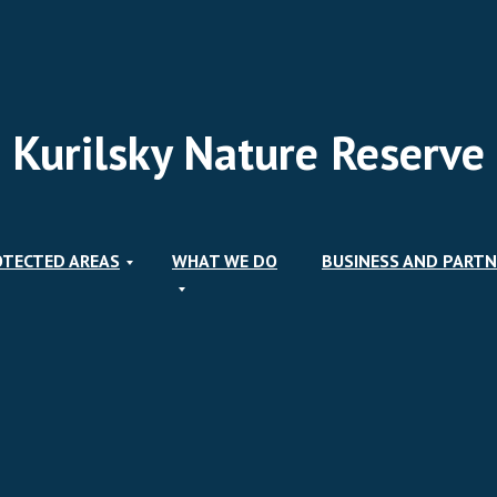
Kurilsky Nature Reserve
OTECTED AREAS
WHAT WE DO
BUSINESS AND PARTN