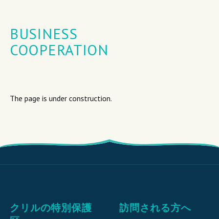
BUSINESS
COOPERATION
The page is under construction.
クリルの特別保護
訪問される方へ