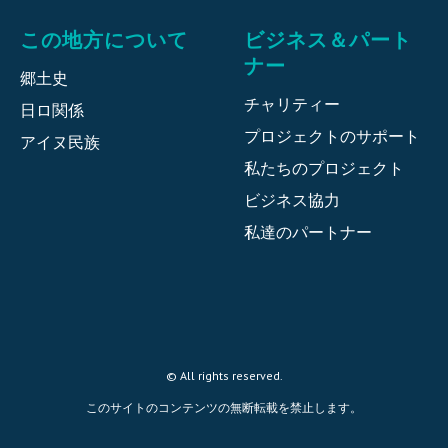
この地方について
ビジネス＆パート
ナー
郷土史
チャリティー
日ロ関係
プロジェクトのサポート
アイヌ民族
私たちのプロジェクト
ビジネス協力
私達のパートナー
© All rights reserved.
このサイトのコンテンツの無断転載を禁止します。